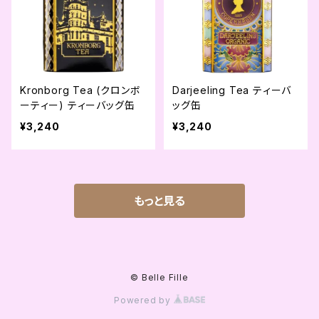
Kronborg Tea (クロンボ
Darjeeling Tea ティーバ
ーティー) ティーバッグ缶
ッグ缶
¥3,240
¥3,240
もっと見る
© Belle Fille
Powered by