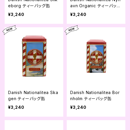
eborg ティーバッグ缶
avn Organic ティーバッグ
缶
¥3,240
¥3,240
Danish Nationalitea Ska
Danish Nationalitea Bor
gen ティーバッグ缶
nholm ティーバッグ缶
¥3,240
¥3,240