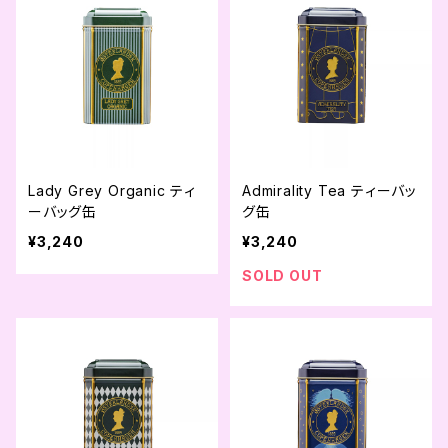
Lady Grey Organic ティ
Admirality Tea ティーバッ
ーバッグ缶
グ缶
¥3,240
¥3,240
SOLD OUT