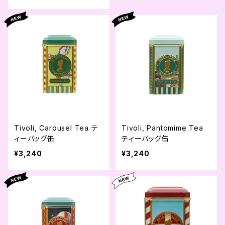
Tivoli, Carousel Tea テ
Tivoli, Pantomime Tea
ィーバッグ缶
ティーバッグ缶
¥3,240
¥3,240