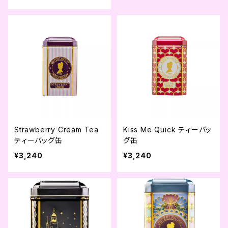
Strawberry Cream Tea
Kiss Me Quick ティーバッ
ティーバッグ缶
グ缶
¥3,240
¥3,240