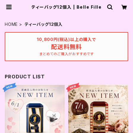
ティーバッグ12個入 | Belle Fille
HOME
ティーバッグ12個入
10,800円(税込)以上の購入で
配送料無料
まとめてのご購入がおすすめです
PRODUCT LIST