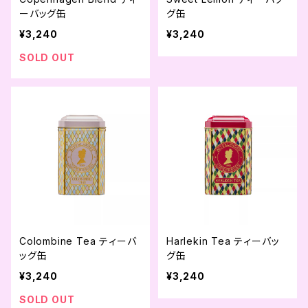
ーバッグ缶
グ缶
¥3,240
¥3,240
SOLD OUT
Colombine Tea ティーバ
Harlekin Tea ティーバッ
ッグ缶
グ缶
¥3,240
¥3,240
SOLD OUT