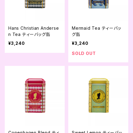
Hans Christian Anderse
Mermaid Tea ティーバッ
n Tea ティーバッグ缶
グ缶
¥3,240
¥3,240
SOLD OUT
Copenhagen Blend ティ
Sweet Lemon ティーバッ