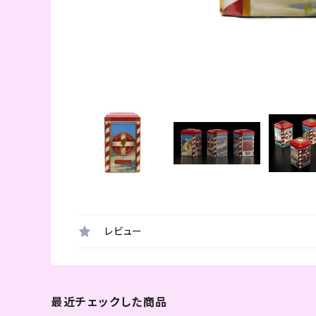
レビュー
最近チェックした商品