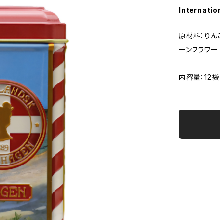
Internatio
原材料：りん
ーンフラワー
内容量：12袋