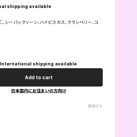
nal shipping available
ご、シーバックソーン、ハイビスカス、クランベリー、コ
International shipping available
Add to cart
日本国内にお住まいの方向け
通報する