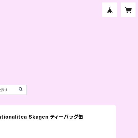
ationalitea Skagen ティーバッグ缶