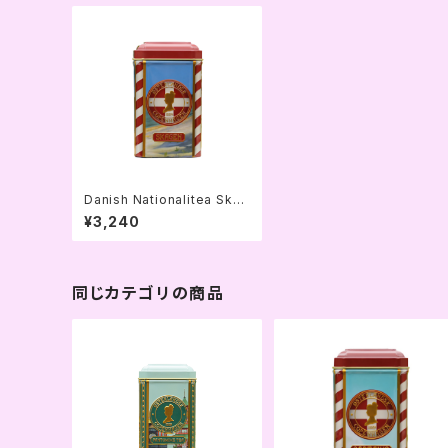
Danish Nationalitea Skag
en ティーバッグ缶
¥3,240
同じカテゴリの商品