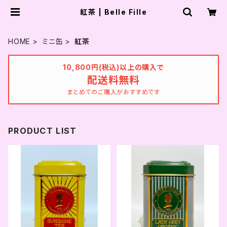
紅茶 | Belle Fille
HOME
ミニ缶
紅茶
10,800円(税込)以上の購入で
配送料無料
まとめてのご購入がおすすめです
PRODUCT LIST