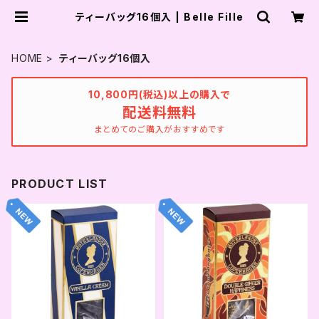
ティーバッグ16個入 | Belle Fille
HOME
ティーバッグ16個入
10,800円(税込)以上の購入で
配送料無料
まとめてのご購入がおすすめです
PRODUCT LIST