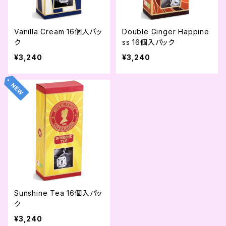
Vanilla Cream 16個入パッ
Double Ginger Happine
ク
ss 16個入パック
¥3,240
¥3,240
Sunshine Tea 16個入パッ
ク
¥3,240