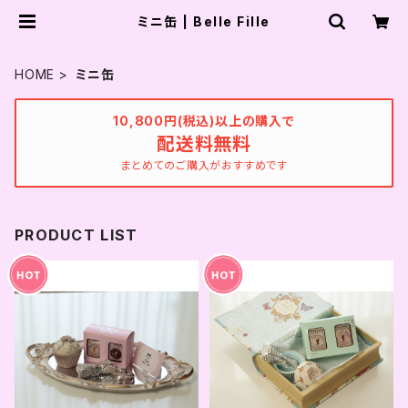
ミニ缶 | Belle Fille
HOME
ミニ缶
10,800円(税込)以上の購入で
配送料無料
まとめてのご購入がおすすめです
PRODUCT LIST