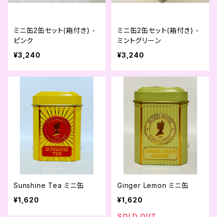
ミニ缶2缶セット(箱付き) -
ミニ缶2缶セット(箱付き) -
ピンク
ミントグリーン
¥3,240
¥3,240
Sunshine Tea ミニ缶
Ginger Lemon ミニ缶
¥1,620
¥1,620
SOLD OUT