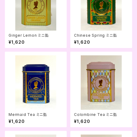
Ginger Lemon ミニ缶
Chinese Spring ミニ缶
¥1,620
¥1,620
Mermaid Tea ミニ缶
Colombine Tea ミニ缶
¥1,620
¥1,620