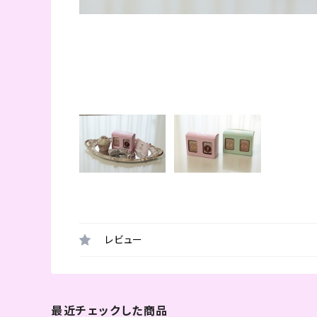
レビュー
最近チェックした商品