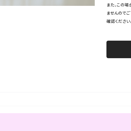
また、この場
ませんのでご
確認ください