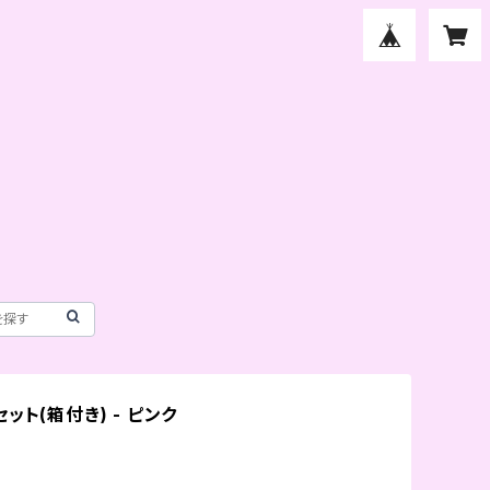
ット(箱付き) - ピンク