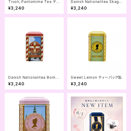
Tivoli, Pantomime Tea ティ
Danish Nationalitea Skage
ーバッグ缶
n ティーバッグ缶
¥3,240
¥3,240
Danish Nationalitea Bornh
Sweet Lemon ティーバッグ缶
olm ティーバッグ缶
¥3,240
¥3,240